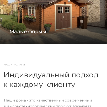
Малые формы
НАШИ УСЛУГИ
Индивидуальный подход
к каждому клиенту
Наши дома - это качественный современный
и высокотехнологический продукт. Результат