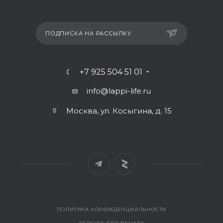
ПОДПИСКА НА РАССЫЛКУ
+7 925 504 51 01
info@lappi-life.ru
Москва, ул. Косыгина, д. 15
ПОЛИТИКА КОНФИДЕНЦИАЛЬНОСТИ