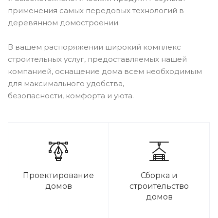
применения самых передовых технологий в
деревянном домостроении.
В вашем распоряжении широкий комплекс
строительных услуг, предоставляемых нашей
компанией, оснащение дома всем необходимым
для максимального удобства,
безопасности, комфорта и уюта.
Проектирование
Сборка и
домов
строительство
домов