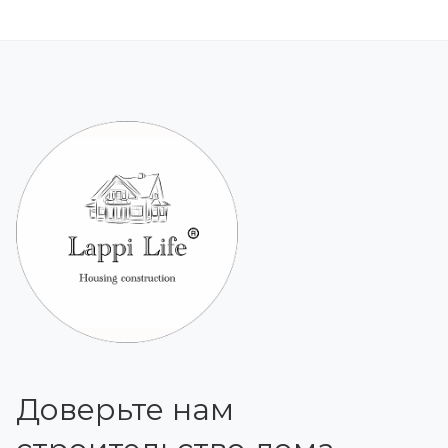
Доверьте нам