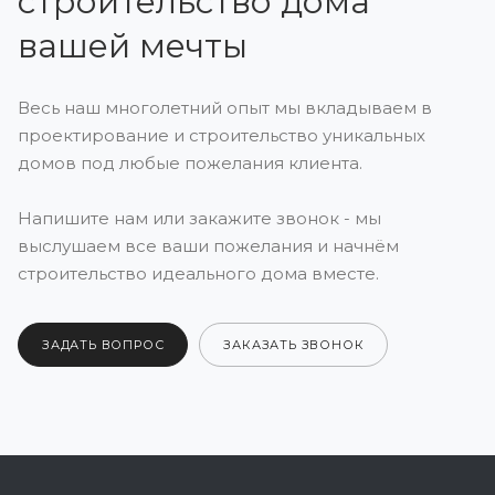
строительство дома
вашей мечты
Весь наш многолетний опыт мы вкладываем в
проектирование и строительство уникальных
домов под любые пожелания клиента.
Напишите нам или закажите звонок - мы
выслушаем все ваши пожелания и начнём
строительство идеального дома вместе.
ЗАДАТЬ ВОПРОС
ЗАКАЗАТЬ ЗВОНОК