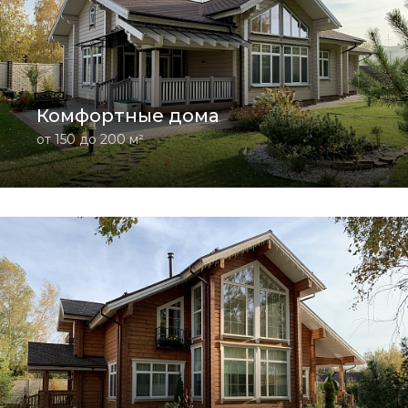
Комфортные дома
от 150 до 200 м²