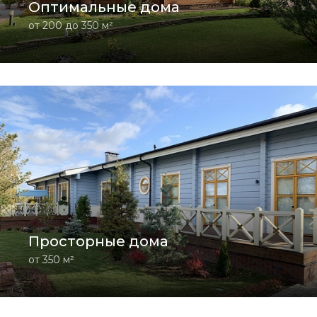
Оптимальные дома
от 200 до 350 м²
Просторные дома
от 350 м²