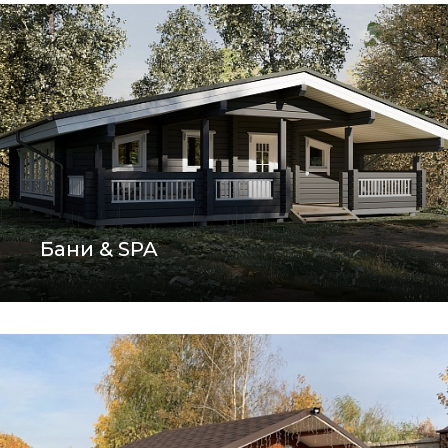
Бани & SPA