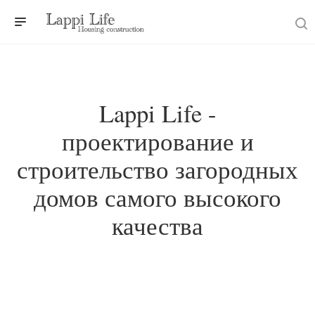
Lappi Life -
проектирование и
строительство загородных
домов самого высокого
качества