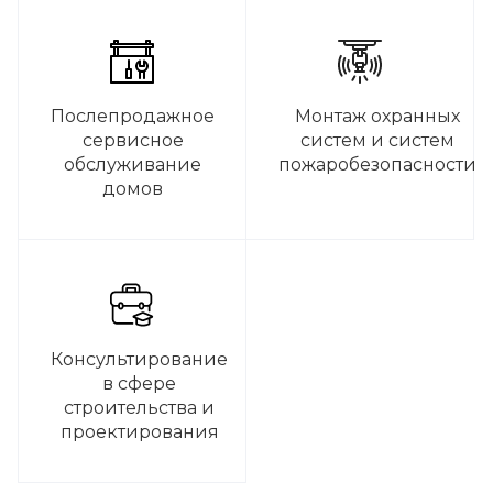
Послепродажное
Монтаж охранных
сервисное
систем и систем
обслуживание
пожаробезопасности
домов
Консультирование
в сфере
строительства и
проектирования