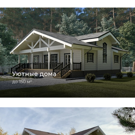
Уютные дома
до 150 м²