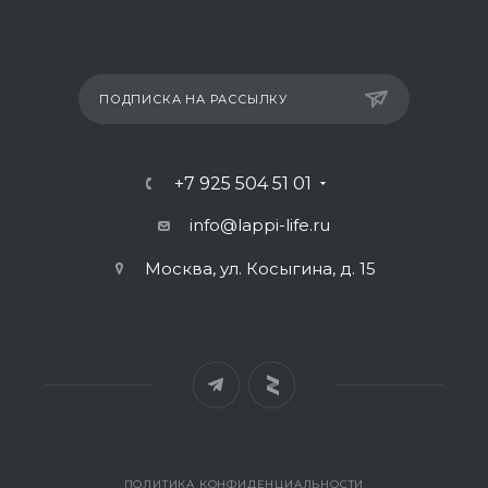
ПОДПИСКА НА РАССЫЛКУ
+7 925 504 51 01
info@lappi-life.ru
Москва, ул. Косыгина, д. 15
ПОЛИТИКА КОНФИДЕНЦИАЛЬНОСТИ