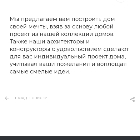
Мы предлагаем вам построить дом
своей мечты, взяв за основу любой
проект из нашей коллекции домов.
Также наши архитекторы и
конструкторы с удовольствием сделают
для вас индивидуальный проект дома,
учитывая ваши пожелания и воплощая
самые смелые идеи.
НАЗАД К СПИСКУ