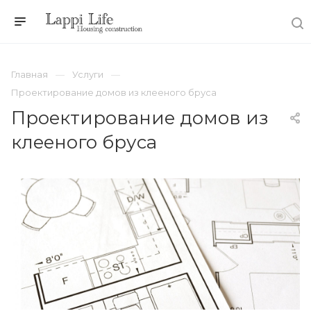
Главная
Услуги
Проектирование домов из клееного бруса
Проектирование домов из
клееного бруса