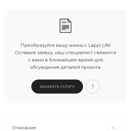
Преобразуйте вашу жизнь с Lappi Life!
Оставьте заявку, наш специалист свяжется
с вами в ближайшее время для
обсуждения деталей проекта.
ЗАКАЗАТЬ УСЛУГУ
Описание