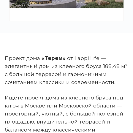
Проект дома
«Терем»
от Lappi Life —
элегантный дом из клееного бруса 188,48 м²
с большой террасой и гармоничным
сочетанием классики и современности.
Ищете проект дома из клееного бруса под
ключ в Москве или Московской области —
просторный, уютный, с большой полезной
площадью, внушительной террасой и
балансом между классическими