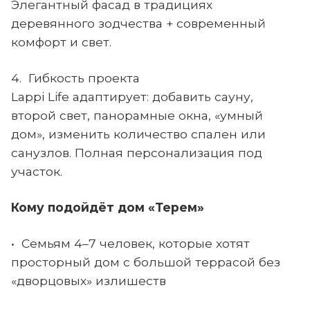
Элегантный фасад в традициях
деревянного зодчества + современный
комфорт и свет.
4. Гибкость проекта
Lappi Life адаптирует: добавить сауну,
второй свет, панорамные окна, «умный
дом», изменить количество спален или
санузлов. Полная персонализация под
участок.
Кому подойдёт дом «Терем»
• Семьям 4–7 человек, которые хотят
просторный дом с большой террасой без
«дворцовых» излишеств