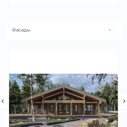
Фасады