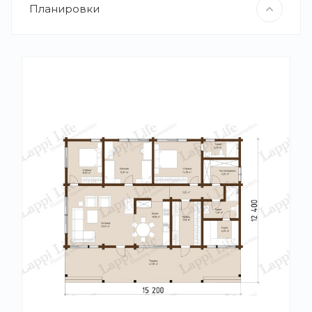
Планировки