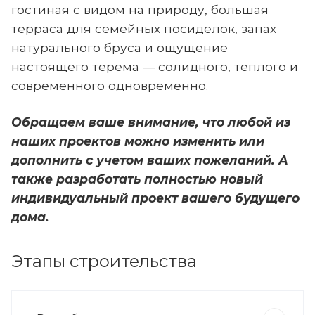
гостиная с видом на природу, большая
терраса для семейных посиделок, запах
натурального бруса и ощущение
настоящего терема — солидного, тёплого и
современного одновременно.
Обращаем ваше внимание, что любой из
наших проектов можно изменить или
дополнить с учетом ваших пожеланий. А
также разработать полностью новый
индивидуальный проект вашего будущего
дома.
Этапы строительства