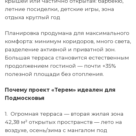
крышей или частично открытая: барбекю,
летние посиделки, детские игры, зона
отдыха круглый год
Планировка продумана для максимального
комфорта: минимум коридоров, много света,
разделение активной и приватной зон.
Большая терраса становится естественным
продолжением гостиной — почти +35%
полезной площади без отопления.
Почему проект «Терем» идеален для
Подмосковья
1. Огромная терраса — вторая жилая зона
42,38 м² открытых пространств — лето на
воздухе, осень/зима с мангалом под