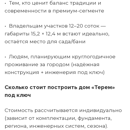
• Тем, кто ценит баланс традиции и
современности в премиум-сегменте
• Владельцам участков 12–20 соток —
габариты 15,2 × 12,4 м встают идеально,
остаётся место для сада/бани
• Людям, планирующим круглогодичное
проживание за городом (надёжная
конструкция + инженерия под ключ)
Сколько стоит построить дом «Терем»
под ключ
Стоимость рассчитывается индивидуально
(зависит от комплектации, фундамента,
региона, инженерных систем, сезона).