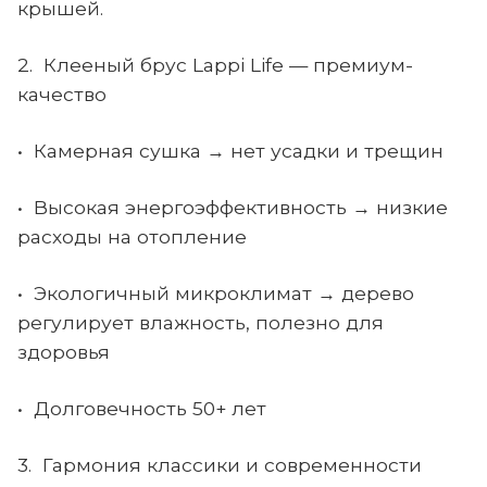
крышей.
2. Клееный брус Lappi Life — премиум-
качество
• Камерная сушка → нет усадки и трещин
• Высокая энергоэффективность → низкие
расходы на отопление
• Экологичный микроклимат → дерево
регулирует влажность, полезно для
здоровья
• Долговечность 50+ лет
3. Гармония классики и современности