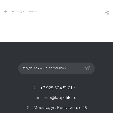
НАЗАД К СПИСКУ
ПОДПИСКА НА РАССЫЛКУ
+7 925 504 51 01
info@lappi-life.ru
Москва, ул. Косыгина, д. 15