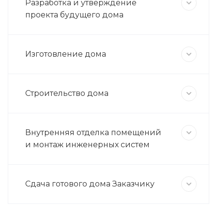
Разработка и утверждение
проекта будущего дома
Изготовление дома
Строительство дома
Внутренняя отделка помещений
и монтаж инженерных систем
Сдача готового дома Заказчику