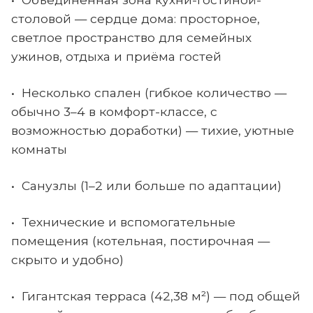
столовой — сердце дома: просторное,
светлое пространство для семейных
ужинов, отдыха и приёма гостей
• Несколько спален (гибкое количество —
обычно 3–4 в комфорт-классе, с
возможностью доработки) — тихие, уютные
комнаты
• Санузлы (1–2 или больше по адаптации)
• Технические и вспомогательные
помещения (котельная, постирочная —
скрыто и удобно)
• Гигантская терраса (42,38 м²) — под общей