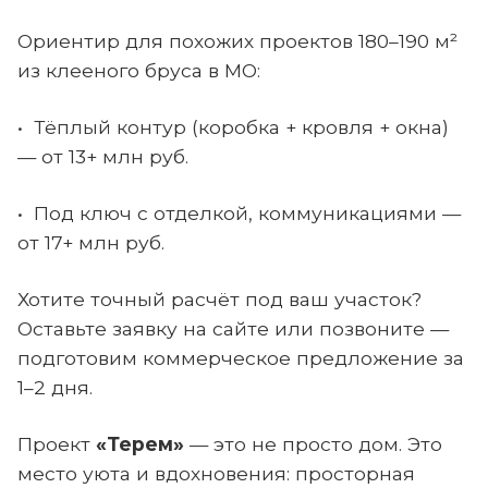
Ориентир для похожих проектов 180–190 м²
из клееного бруса в МО:
• Тёплый контур (коробка + кровля + окна)
— от 13+ млн руб.
• Под ключ с отделкой, коммуникациями —
от 17+ млн руб.
Хотите точный расчёт под ваш участок?
Оставьте заявку на сайте или позвоните —
подготовим коммерческое предложение за
1–2 дня.
Проект
«Терем»
— это не просто дом. Это
место уюта и вдохновения: просторная