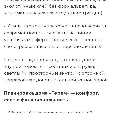
экологичный клей без формальдегида,
минимальная усадка, отсутствие трещин)
• Стиль: гармоничное сочетание классики и
современности — элегантные линии,
уютная атмосфера, обилие естественного
света, роскошные дизайнерские акценты
Проект создан для тех, кто хочет дом с
«душой терема» — солидный снаружи,
светлый и просторный внутри, с огромной
террасой как дополнительной жилой зоной.
Планировка дома «Терем» — комфорт,
свет и функциональность
• Объединённая зона кухни-гостиной-