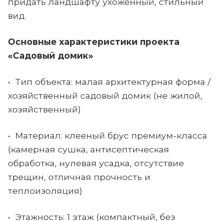
придать ландшафту ухоженный, стильный
вид.
Основные характеристики проекта
«Садовый домик»
• Тип объекта: малая архитектурная форма /
хозяйственный садовый домик (не жилой,
хозяйственный)
• Материал: клееный брус премиум-класса
(камерная сушка, антисептическая
обработка, нулевая усадка, отсутствие
трещин, отличная прочность и
теплоизоляция)
• Этажность: 1 этаж (компактный, без