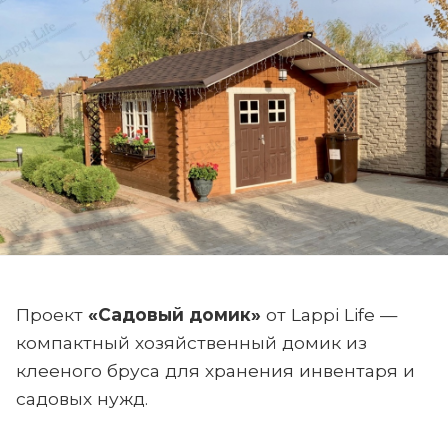
Проект
«Садовый домик»
от Lappi Life —
компактный хозяйственный домик из
клееного бруса для хранения инвентаря и
садовых нужд.