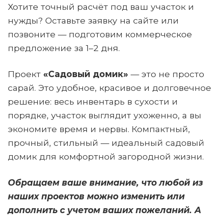
Хотите точный расчёт под ваш участок и
нужды? Оставьте заявку на сайте или
позвоните — подготовим коммерческое
предложение за 1–2 дня.
Проект
«Садовый домик»
— это не просто
сарай. Это удобное, красивое и долговечное
решение: весь инвентарь в сухости и
порядке, участок выглядит ухоженно, а вы
экономите время и нервы. Компактный,
прочный, стильный — идеальный садовый
домик для комфортной загородной жизни.
Обращаем ваше внимание, что любой из
наших проектов можно изменить или
дополнить с учетом ваших пожеланий. А