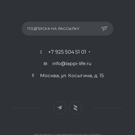
ПОДПИСКА НА РАССЫЛКУ
+7 925 504 51 01
info@lappi-life.ru
Москва, ул. Косыгина, д. 15