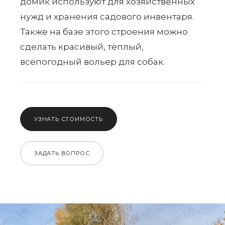
домик используют для хозяйственных
нужд и хранения садового инвентаря.
Также на базе этого строения можно
сделать красивый, тёплый,
всепогодный вольер для собак.
УЗНАТЬ СТОИМОСТЬ
ЗАДАТЬ ВОПРОС