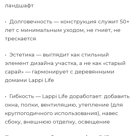
ландшафт
• Долговечность — конструкция служит 50+
лет с минимальным уходом, не гниёт, не
трескается
• Эстетика — выглядит как стильный
элемент дизайна участка, а не как «старый
сарай» — гармонирует с деревянными
домами Lappi Life
• Гибкость — Lappi Life доработает: добавить
окна, полки, вентиляцию, утепление (для
круглогодичного использования), навес
сбоку, внешнюю отделку, освещение