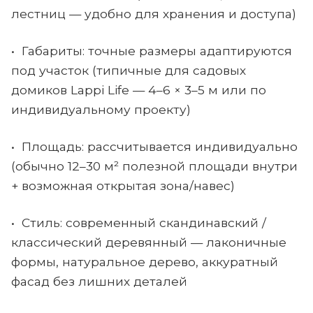
лестниц — удобно для хранения и доступа)
• Габариты: точные размеры адаптируются
под участок (типичные для садовых
домиков Lappi Life — 4–6 × 3–5 м или по
индивидуальному проекту)
• Площадь: рассчитывается индивидуально
(обычно 12–30 м² полезной площади внутри
+ возможная открытая зона/навес)
• Стиль: современный скандинавский /
классический деревянный — лаконичные
формы, натуральное дерево, аккуратный
фасад без лишних деталей