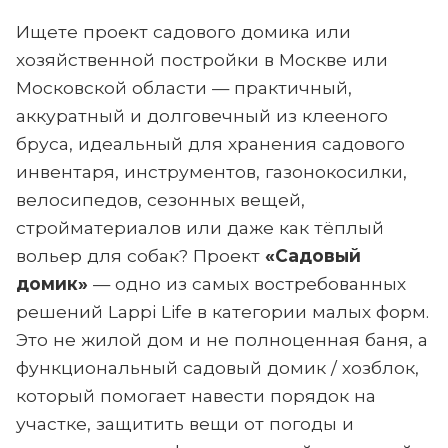
Ищете проект садового домика или
хозяйственной постройки в Москве или
Московской области — практичный,
аккуратный и долговечный из клееного
бруса, идеальный для хранения садового
инвентаря, инструментов, газонокосилки,
велосипедов, сезонных вещей,
стройматериалов или даже как тёплый
вольер для собак? Проект
«Садовый
домик»
— одно из самых востребованных
решений Lappi Life в категории малых форм.
Это не жилой дом и не полноценная баня, а
функциональный садовый домик / хозблок,
который помогает навести порядок на
участке, защитить вещи от погоды и