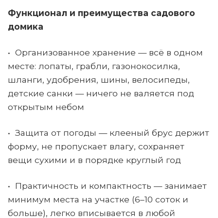
Функционал и преимущества садового
домика
• Организованное хранение — всё в одном
месте: лопаты, грабли, газонокосилка,
шланги, удобрения, шины, велосипеды,
детские санки — ничего не валяется под
открытым небом
• Защита от погоды — клееный брус держит
форму, не пропускает влагу, сохраняет
вещи сухими и в порядке круглый год
• Практичность и компактность — занимает
минимум места на участке (6–10 соток и
больше), легко вписывается в любой