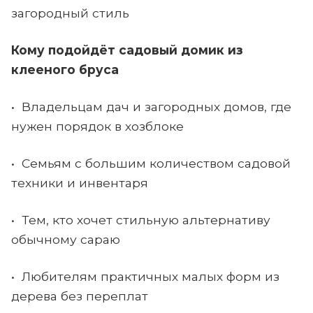
загородный стиль
Кому подойдёт садовый домик из
клееного бруса
• Владельцам дач и загородных домов, где
нужен порядок в хозблоке
• Семьям с большим количеством садовой
техники и инвентаря
• Тем, кто хочет стильную альтернативу
обычному сараю
• Любителям практичных малых форм из
дерева без переплат