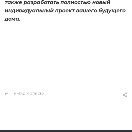
также разработать полностью новый
индивидуальный проект вашего будущего
дома.
НАЗАД К СПИСКУ