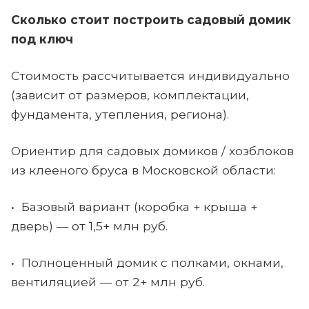
Сколько стоит построить садовый домик
под ключ
Стоимость рассчитывается индивидуально
(зависит от размеров, комплектации,
фундамента, утепления, региона).
Ориентир для садовых домиков / хозблоков
из клееного бруса в Московской области:
• Базовый вариант (коробка + крыша +
дверь) — от 1,5+ млн руб.
• Полноценный домик с полками, окнами,
вентиляцией — от 2+ млн руб.