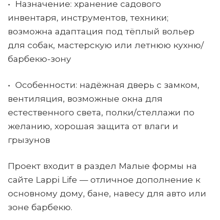
• Назначение: хранение садового
инвентаря, инструментов, техники;
возможна адаптация под тёплый вольер
для собак, мастерскую или летнюю кухню/
барбекю-зону
• Особенности: надёжная дверь с замком,
вентиляция, возможные окна для
естественного света, полки/стеллажи по
желанию, хорошая защита от влаги и
грызунов
Проект входит в раздел Малые формы на
сайте Lappi Life — отличное дополнение к
основному дому, бане, навесу для авто или
зоне барбекю.