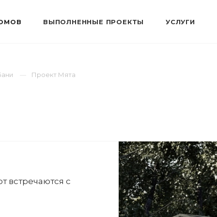
ОМОВ
ВЫПОЛНЕННЫЕ ПРОЕКТЫ
УСЛУГИ
Бани
Проект Мята
уют встречаются с