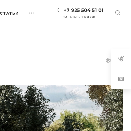
+7 925 504 51 01
СТАТЬИ
ЗАКАЗАТЬ ЗВОНОК